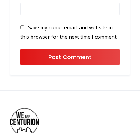
Save my name, email, and website in
this browser for the next time I comment.