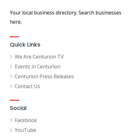
Your local business directory. Search businesses
here.
Quick Links
We Are Centurion TV
Events in Centurion
Centurion Press Releases
Contact Us
Social
Facebook
YouTube