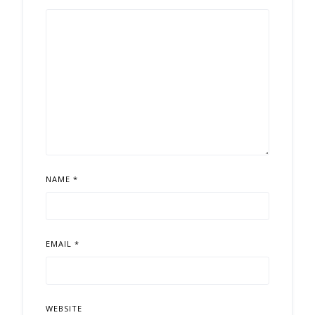
NAME
*
EMAIL
*
WEBSITE