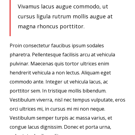
Vivamus lacus augue commodo, ut
cursus ligula rutrum mollis augue at
magna rhoncus porttitor.
Proin consectetur faucibus ipsum sodales
pharetra. Pellentesque facilisis arcu at vehicula
pulvinar. Maecenas quis tortor ultrices enim
hendrerit vehicula a non lectus. Aliquam eget
commodo ante. Integer ut vehicula lacus, ac
porttitor sem. In tristique mollis bibendum.
Vestibulum viverra, nisl nec tempus vulputate, eros
orci ultrices mi, in cursus mi mi non neque.
Vestibulum semper turpis ac massa varius, et
congue lacus dignissim. Donec et porta urna,