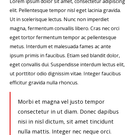
Lorem ipsum dolor sit amet, consectetur adipiscing
elit. Pellentesque tempor nisl eget lacinia gravida.
Ut in scelerisque lectus. Nunc non imperdiet
magna, fermentum convallis libero. Cras nec orci
eget tortor fermentum tempor ac pellentesque
metus. Interdum et malesuada fames ac ante
ipsum primis in faucibus. Etiam sed blandit dolor,
eget convallis dui. Suspendisse interdum lectus elit,
ut porttitor odio dignissim vitae. Integer faucibus
efficitur gravida nulla rhoncus.
Morbi et magna vel justo tempor
consectetur in ut diam. Donec dapibus
nisi in nisl dictum, sit amet tincidunt
nulla mattis. Integer nec neque orci.